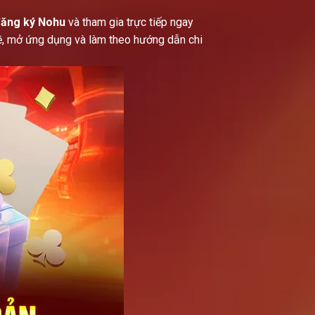
ăng ký Nohu
và tham gia trực tiếp ngay
 về, mở ứng dụng và làm theo hướng dẫn chi