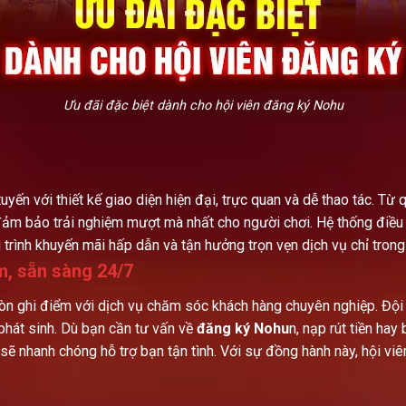
Ưu đãi đặc biệt dành cho hội viên đăng ký Nohu
ến với thiết kế giao diện hiện đại, trực quan và dễ thao tác. Từ 
 đảm bảo trải nghiệm mượt mà nhất cho người chơi. Hệ thống điề
 trình khuyến mãi hấp dẫn và tận hưởng trọn vẹn dịch vụ chỉ trong
m, sẵn sàng 24/7
òn ghi điểm với dịch vụ chăm sóc khách hàng chuyên nghiệp. Đội 
phát sinh.
Dù bạn cần tư vấn về
đăng ký Nohu
n, nạp rút tiền hay
 sẽ nhanh chóng hỗ trợ bạn tận tình. Với sự đồng hành này, hội vi