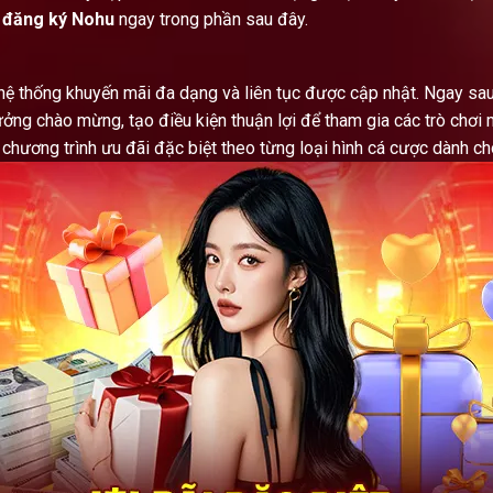
n
đăng ký Nohu
ngay trong phần sau đây.
 hệ thống khuyến mãi đa dạng và liên tục được cập nhật. Ngay sa
ởng chào mừng, tạo điều kiện thuận lợi để tham gia các trò chơi
c chương trình ưu đãi đặc biệt theo từng loại hình cá cược dành ch