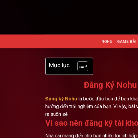
Bỏ
qua
nội
dung
NOHU
GAME BÀI
Mục lục
Đăng Ký Nohu 
Đăng ký Nohu
là bước đầu tiên để bạn khám
hưởng đến trải nghiệm của bạn. Vì vậy, bài 
ra suôn sẻ.
Vì sao nên đăng ký tài k
Nhà cái mang đến cho bạn nhiều lợi ích hấp