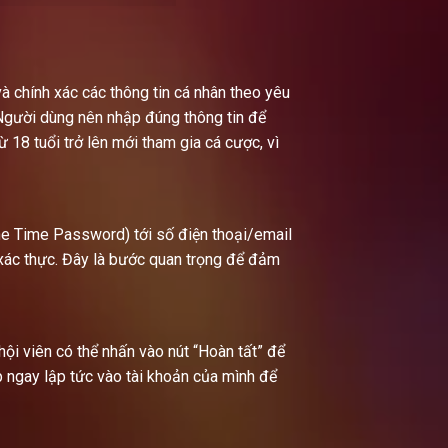
và chính xác các thông tin cá nhân theo yêu
Người dùng nên nhập đúng thông tin để
 18 tuổi trở lên mới tham gia cá cược, vì
One Time Password) tới số điện thoại/email
 xác thực. Đây là bước quan trọng để đảm
ội viên có thể nhấn vào nút “Hoàn tất” để
 ngay lập tức vào tài khoản của mình để