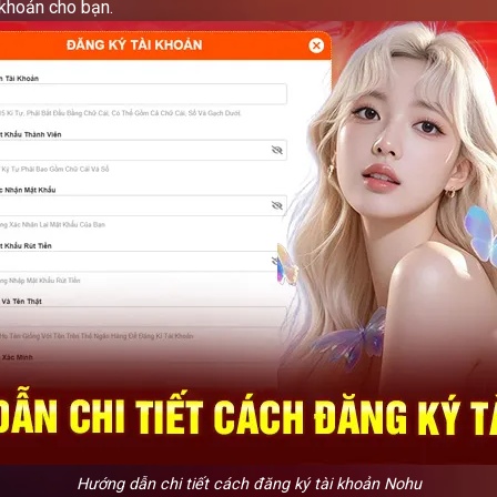
 khoản cho bạn.
Hướng dẫn chi tiết cách đăng ký tài khoản Nohu