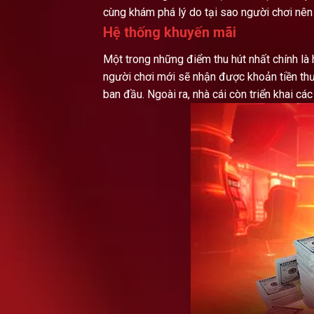
cùng khám phá lý do tại sao người chơi nê
Hệ thống khuyến mãi
Một trong những điểm thu hút nhất chính là
người chơi mới sẽ nhận được khoản tiền thư
ban đầu. Ngoài ra, nhà cái còn triển khai cá