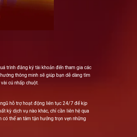
quá trình đăng ký tài khoản đến tham gia các
u hướng thông minh sẽ giúp bạn dễ dàng tìm
 vài cú nhấp chuột.
ngũ hỗ trợ hoạt động liên tục 24/7 để kịp
 bất kỳ dịch vụ nào khác, chỉ cần liên hệ qua
ên có thể an tâm tận hưởng trọn vẹn những