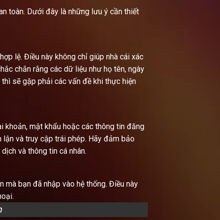
n toàn. Dưới đây là những lưu ý cần thiết
hợp lệ. Điều này không chỉ giúp nhà cái xác
 chắc chắn rằng các dữ liệu như họ tên, ngày
 thì sẽ gặp phải các vấn đề khi thực hiện
tài khoản, mật khẩu hoặc các thông tin đăng
n lận và truy cập trái phép. Hãy đảm bảo
dịch và thông tin cá nhân.
tin mà bạn đã nhập vào hệ thống. Điều này
hoại.
n