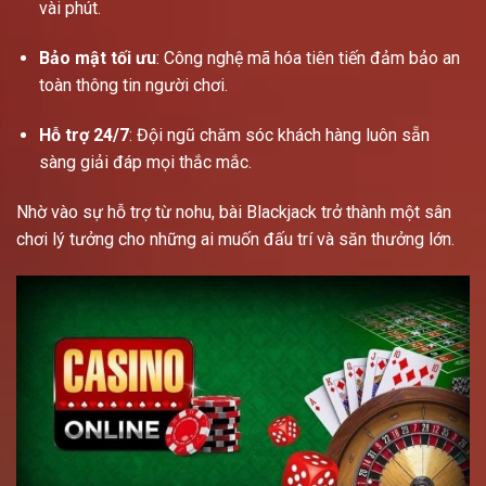
vài phút.
Bảo mật tối ưu
: Công nghệ mã hóa tiên tiến đảm bảo an
toàn thông tin người chơi.
Hỗ trợ 24/7
: Đội ngũ chăm sóc khách hàng luôn sẵn
sàng giải đáp mọi thắc mắc.
Nhờ vào sự hỗ trợ từ nohu, bài Blackjack trở thành một sân
chơi lý tưởng cho những ai muốn đấu trí và săn thưởng lớn.