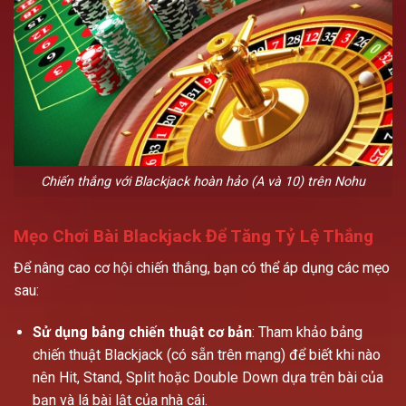
Chiến thắng với Blackjack hoàn hảo (A và 10) trên Nohu
Mẹo Chơi Bài Blackjack Để Tăng Tỷ Lệ Thắng
Để nâng cao cơ hội chiến thắng, bạn có thể áp dụng các mẹo
sau:
Sử dụng bảng chiến thuật cơ bản
: Tham khảo bảng
chiến thuật Blackjack (có sẵn trên mạng) để biết khi nào
nên Hit, Stand, Split hoặc Double Down dựa trên bài của
bạn và lá bài lật của nhà cái.