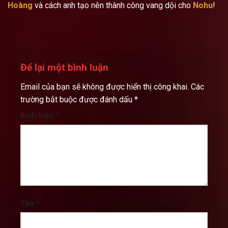
Hoàng
và cách anh tạo nên thành công vang dội cho
Nohu
!
Để lại một bình luận
Email của bạn sẽ không được hiển thị công khai.
Các
trường bắt buộc được đánh dấu
*
Bình luận
*
Tên
*