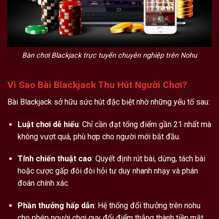
Bàn chơi Blackjack trực tuyến chuyên nghiệp trên Nohu
Vì Sao Bài Blackjack Thu Hút Người Chơi?
Bài Blackjack sở hữu sức hút đặc biệt nhờ những yếu tố sau:
Luật chơi dễ hiểu
: Chỉ cần đạt tổng điểm gần 21 nhất mà
không vượt quá, phù hợp cho người mới bắt đầu.
Tính chiến thuật cao
: Quyết định rút bài, dừng, tách bài
hoặc cược gấp đôi đòi hỏi tư duy nhanh nhạy và phán
đoán chính xác.
Phần thưởng hấp dẫn
: Hệ thống đổi thưởng trên nohu
cho phép người chơi quy đổi điểm thắng thành tiền mặt