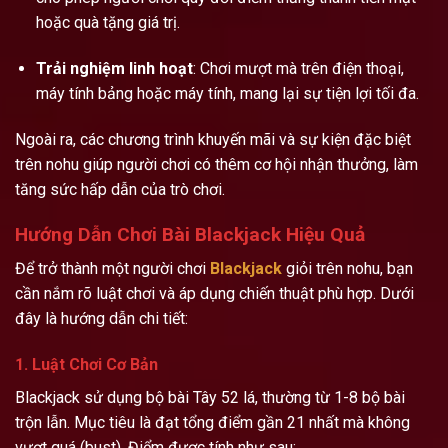
hoặc quà tặng giá trị.
Trải nghiệm linh hoạt
: Chơi mượt mà trên điện thoại,
máy tính bảng hoặc máy tính, mang lại sự tiện lợi tối đa.
Ngoài ra, các chương trình khuyến mãi và sự kiện đặc biệt
trên nohu giúp người chơi có thêm cơ hội nhận thưởng, làm
tăng sức hấp dẫn của trò chơi.
Hướng Dẫn Chơi Bài Blackjack Hiệu Quả
Để trở thành một người chơi
Blackjack
giỏi trên nohu, bạn
cần nắm rõ luật chơi và áp dụng chiến thuật phù hợp. Dưới
đây là hướng dẫn chi tiết:
1. Luật Chơi Cơ Bản
Blackjack sử dụng bộ bài Tây 52 lá, thường từ 1-8 bộ bài
trộn lẫn. Mục tiêu là đạt tổng điểm gần 21 nhất mà không
vượt quá (bust). Điểm được tính như sau: