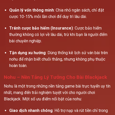
Quản lý vốn thông minh
: Chia nhỏ ngân sách, chỉ đặt
cược 10-15% mỗi lần chơi để duy trì lâu dài.
Tránh cược bảo hiểm (Insurance)
: Cược bảo hiểm
thường không có lợi về lâu dài, trừ khi bạn là người đếm
bài chuyên nghiệp.
Tận dụng xu hướng
: Dùng thống kê lịch sử ván bài trên
nohu để nhận biết chuỗi thắng, nhưng không phụ thuộc
hoàn toàn.
Nohu – Nền Tảng Lý Tưởng Cho Bài Blackjack
Nohu là một trong những nền tảng game bài trực tuyến uy tín
nhất, mang đến trải nghiệm tuyệt vời cho người chơi
Blackjack. Một số ưu điểm nổi bật của nohu:
Giao dịch nhanh chóng
: Hỗ trợ nạp và rút tiền chỉ trong