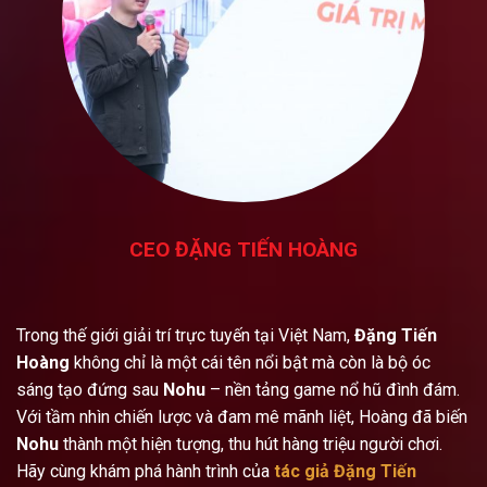
CEO ĐẶNG TIẾN HOÀNG
Trong thế giới giải trí trực tuyến tại Việt Nam,
Đặng Tiến
Hoàng
không chỉ là một cái tên nổi bật mà còn là bộ óc
sáng tạo đứng sau
Nohu
– nền tảng game nổ hũ đình đám.
Với tầm nhìn chiến lược và đam mê mãnh liệt, Hoàng đã biến
Nohu
thành một hiện tượng, thu hút hàng triệu người chơi.
Hãy cùng khám phá hành trình của
tác giả Đặng Tiến