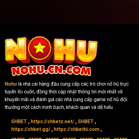
Nohu
là nhà cái hàng đầu cung cấp các trò chơi nổ hũ trực
tuyến lôi cuốn, đồng thời cập nhật thông tin mới nhất về
khuyến mãi và đánh giá các nhà cung cấp game nổ hũ đổi
thưởng một cách minh bạch, khách quan và dễ hiểu.
SHBET
,
https://shbetz.net/
,
SHBET
,
https://shbet.gg/
,
https://shbethi.com
,