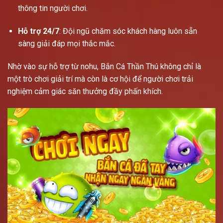
thông tin người chơi.
Hỗ trợ 24/7
: Đội ngũ chăm sóc khách hàng luôn sẵn
sàng giải đáp mọi thắc mắc.
Nhờ vào sự hỗ trợ từ nohu, Bắn Cá Thần Thú không chỉ là
một trò chơi giải trí mà còn là cơ hội để người chơi trải
nghiệm cảm giác săn thưởng đầy phấn khích.