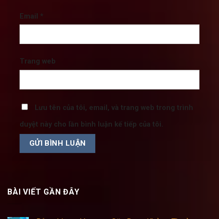
Email
*
Trang web
Lưu tên của tôi, email, và trang web trong trình
duyệt này cho lần bình luận kế tiếp của tôi.
BÀI VIẾT GẦN ĐÂY