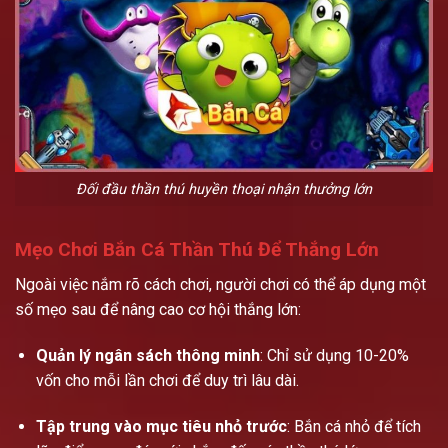
Đối đầu thần thú huyền thoại nhận thưởng lớn
Mẹo Chơi Bắn Cá Thần Thú Để Thắng Lớn
Ngoài việc nắm rõ cách chơi, người chơi có thể áp dụng một
số mẹo sau để nâng cao cơ hội thắng lớn:
Quản lý ngân sách thông minh
: Chỉ sử dụng 10-20%
vốn cho mỗi lần chơi để duy trì lâu dài.
Tập trung vào mục tiêu nhỏ trước
: Bắn cá nhỏ để tích