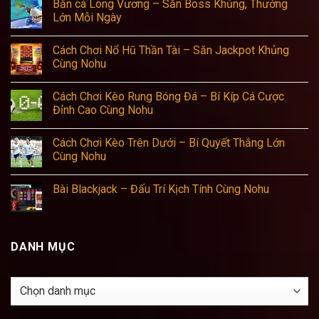
Bắn cá Long Vương – Săn Boss Khủng, Thưởng
Lớn Mỗi Ngày
Cách Chơi Nổ Hũ Thần Tài – Săn Jackpot Khủng
Cùng Nohu
Cách Chơi Kèo Rung Bóng Đá – Bí Kíp Cá Cược
Đỉnh Cao Cùng Nohu
Cách Chơi Kèo Trên Dưới – Bí Quyết Thắng Lớn
Cùng Nohu
Bài Blackjack – Đấu Trí Kịch Tính Cùng Nohu
DANH MỤC
Danh
mục