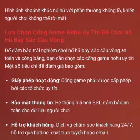
Hình ảnh khoảnh khắc nổ hũ với phần thưởng khổng lồ, khiến
người chơi không thể rời mắt.
Lựa Chọn Cổng Game Nohu Uy Tín Để Chơi Nổ
Hũ Bảy Sắc Cầu Vồng
Để đảm bảo trải nghiệm chơi nổ hũ bảy sắc cầu vồng an
toàn và công bằng, bạn cần chọn các cổng game nohu uy tín.
Một số tiêu chí để đánh giá bao gồm:
Giấy phép hoạt động
: Cổng game phải được cấp phép
bởi các tổ chức uy tín.
Bảo mật thông tin
: Hệ thống mã hóa SSL đảm bảo an
toàn cho dữ liệu người chơi.
Hỗ trợ khách hàng
: Dịch vụ chăm sóc khách hàng 24/7,
hỗ trợ qua hotline, chat trực tuyến hoặc email.