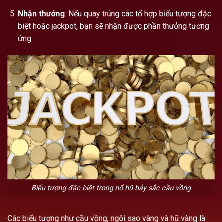
Nhận thưởng
: Nếu quay trúng các tổ hợp biểu tượng đặc
biệt hoặc jackpot, bạn sẽ nhận được phần thưởng tương
ứng.
Biểu tượng đặc biệt trong nổ hũ bảy sắc cầu vồng
Các biểu tượng như cầu vồng, ngôi sao vàng và hũ vàng là