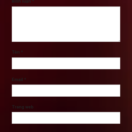
Bình luận
*
Tên
*
Email
*
Trang web