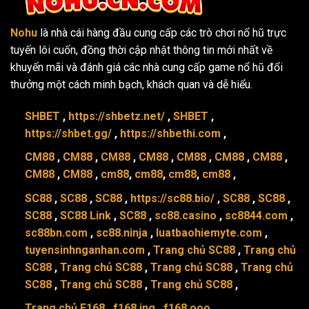
Nohu
là nhà cái hàng đầu cung cấp các trò chơi nổ hũ trực
tuyến lôi cuốn, đồng thời cập nhật thông tin mới nhất về
khuyến mãi và đánh giá các nhà cung cấp game nổ hũ đổi
thưởng một cách minh bạch, khách quan và dễ hiểu.
SHBET
,
https://shbetz.net/
,
SHBET
,
https://shbet.gg/
,
https://shbethi.com
,
CM88
,
CM88
,
CM88
,
CM88
,
CM88
,
CM88
,
CM88
,
CM88
,
CM88
,
cm88
,
cm88
,
cm88
,
cm88
,
SC88
,
SC88
,
SC88
,
https://sc88.bio/
,
SC88
,
SC88
,
SC88
,
SC88 Link
,
SC88
,
sc88.casino
,
sc8844.com
,
sc88bn.com
,
sc88.ninja
,
luatbaohiemyte.com
,
tuyensinhnganhan.com
,
Trang chủ SC88
,
Trang chủ
SC88
,
Trang chủ SC88
,
Trang chủ SC88
,
Trang chủ
SC88
,
Trang chủ SC88
,
Trang chủ SC88
,
Trang chủ F168
,
f168.ing
,
f168.ooo
,