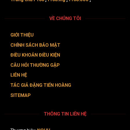
VỀ CHÚNG TÔI
GIỚI THIỆU
CHÍNH SÁCH BẢO MẬT
ĐIỀU KHOẢN ĐIỀU KIỆN
CÂU HỎI THƯỜNG GẶP
LIÊN HỆ
TÁC GIẢ ĐẶNG TIẾN HOÀNG
SITEMAP
THÔNG TIN LIÊN HỆ