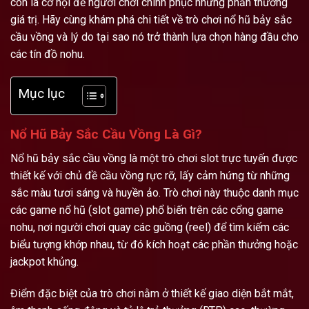
còn là cơ hội để người chơi chinh phục những phần thưởng
giá trị. Hãy cùng khám phá chi tiết về trò chơi nổ hũ bảy sắc
cầu vồng và lý do tại sao nó trở thành lựa chọn hàng đầu cho
các tín đồ nohu.
Mục lục
Nổ Hũ Bảy Sắc Cầu Vồng Là Gì?
Nổ hũ bảy sắc cầu vồng là một trò chơi slot trực tuyến được
thiết kế với chủ đề cầu vồng rực rỡ, lấy cảm hứng từ những
sắc màu tươi sáng và huyền ảo. Trò chơi này thuộc danh mục
các game nổ hũ (slot game) phổ biến trên các cổng game
nohu, nơi người chơi quay các guồng (reel) để tìm kiếm các
biểu tượng khớp nhau, từ đó kích hoạt các phần thưởng hoặc
jackpot khủng.
Điểm đặc biệt của trò chơi nằm ở thiết kế giao diện bắt mắt,