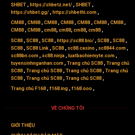
SHBET
,
https://shbetz.net/
,
SHBET
,
https://shbet.gg/
,
https://shbethi.com
,
CM88
,
CM88
,
CM88
,
CM88
,
CM88
,
CM88
,
CM88
,
CM88
,
CM88
,
cm88
,
cm88
,
cm88
,
cm88
,
SC88
,
SC88
,
SC88
,
https://sc88.bio/
,
SC88
,
SC88
,
SC88
,
SC88 Link
,
SC88
,
sc88.casino
,
sc8844.com
,
sc88bn.com
,
sc88.ninja
,
luatbaohiemyte.com
,
tuyensinhnganhan.com
,
Trang chủ SC88
,
Trang chủ
SC88
,
Trang chủ SC88
,
Trang chủ SC88
,
Trang chủ
SC88
,
Trang chủ SC88
,
Trang chủ SC88
,
Trang chủ F168
,
f168.ing
,
f168.ooo
,
VỀ CHÚNG TÔI
GIỚI THIỆU