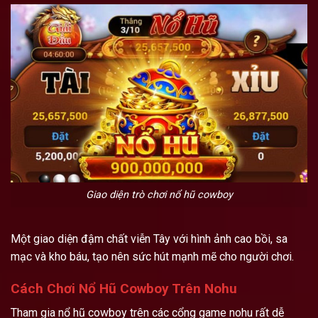
Giao diện trò chơi nổ hũ cowboy
Một giao diện đậm chất viễn Tây với hình ảnh cao bồi, sa
mạc và kho báu, tạo nên sức hút mạnh mẽ cho người chơi.
Cách Chơi Nổ Hũ Cowboy Trên Nohu
Tham gia nổ hũ cowboy trên các cổng game nohu rất dễ