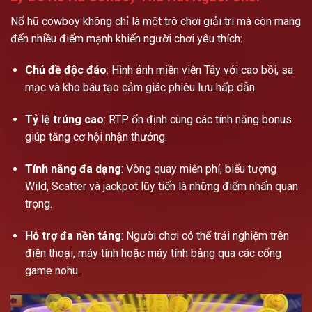
Nổ hũ cowboy không chỉ là một trò chơi giải trí mà còn mang
đến nhiều điểm mạnh khiến người chơi yêu thích:
Chủ đề độc đáo
: Hình ảnh miền viễn Tây với cao bồi, sa
mạc và kho báu tạo cảm giác phiêu lưu hấp dẫn.
Tỷ lệ trúng cao
: RTP ổn định cùng các tính năng bonus
giúp tăng cơ hội nhận thưởng.
Tính năng đa dạng
: Vòng quay miễn phí, biểu tượng
Wild, Scatter và jackpot lũy tiến là những điểm nhấn quan
trọng.
Hỗ trợ đa nền tảng
: Người chơi có thể trải nghiệm trên
điện thoại, máy tính hoặc máy tính bảng qua các cổng
game nohu.