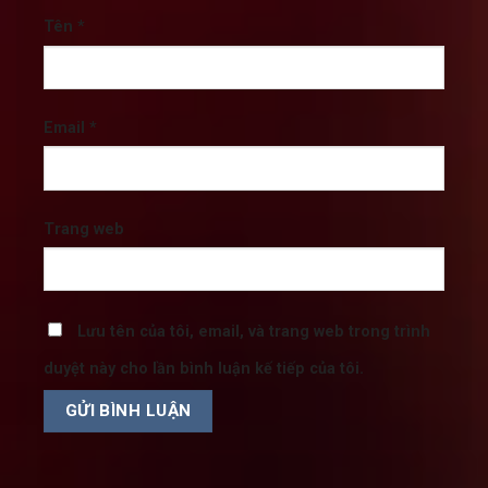
Tên
*
Email
*
Trang web
Lưu tên của tôi, email, và trang web trong trình
duyệt này cho lần bình luận kế tiếp của tôi.