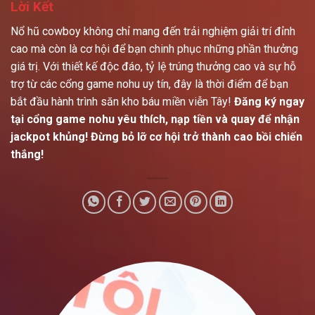
Lời Kết
Nổ hũ cowboy không chỉ mang đến trải nghiệm giải trí đỉnh
cao mà còn là cơ hội để bạn chinh phục những phần thưởng
giá trị. Với thiết kế độc đáo, tỷ lệ trúng thưởng cao và sự hỗ
trợ từ các cổng game nohu uy tín, đây là thời điểm để bạn
bắt đầu hành trình săn kho báu miền viễn Tây!
Đăng ký ngay
tại cổng game nohu yêu thích, nạp tiền và quay để nhận
jackpot khủng! Đừng bỏ lỡ cơ hội trở thành cao bồi chiến
thắng!